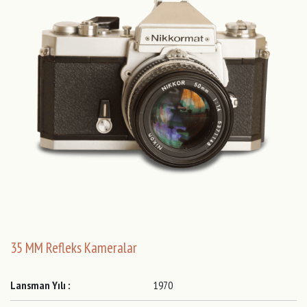
35 MM Refleks Kameralar
Lansman Yılı :
1970