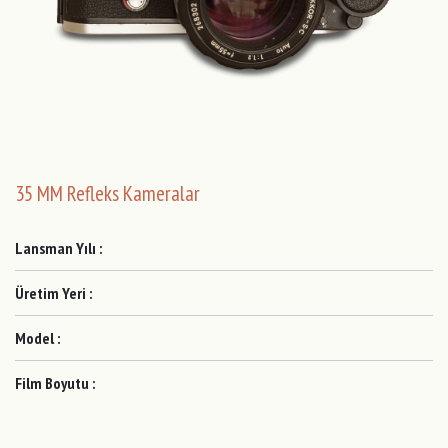
35 MM Refleks Kameralar
Lansman Yılı :
Üretim Yeri :
Model :
Film Boyutu :