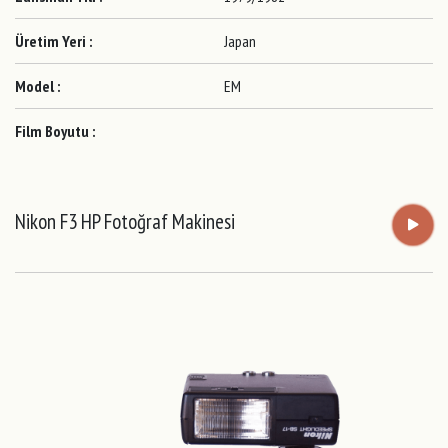
Üretim Yeri :
Japan
Model :
EM
Film Boyutu :
Nikon F3 HP Fotoğraf Makinesi