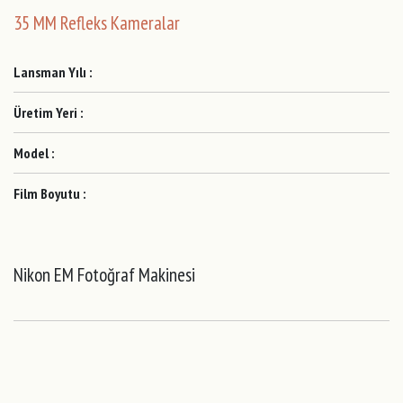
35 MM Refleks Kameralar
Lansman Yılı :
Üretim Yeri :
Model :
Film Boyutu :
Nikon EM Fotoğraf Makinesi