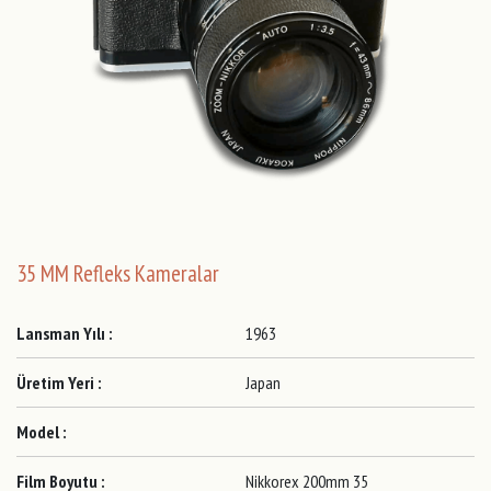
35 MM Refleks Kameralar
Lansman Yılı :
1963
Üretim Yeri :
Japan
Model :
Film Boyutu :
Nikkorex 200mm 35