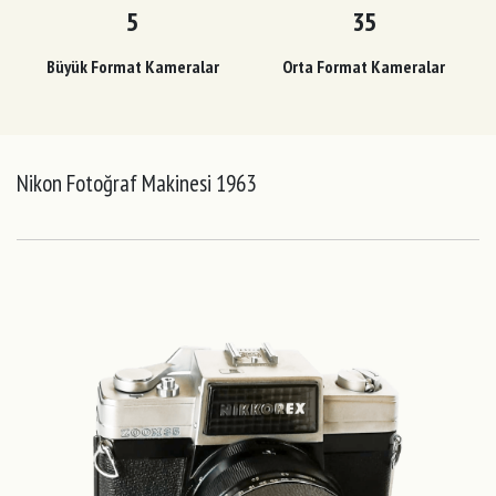
5
35
Büyük Format Kameralar
Orta Format Kameralar
Nikon Fotoğraf Makinesi 1963