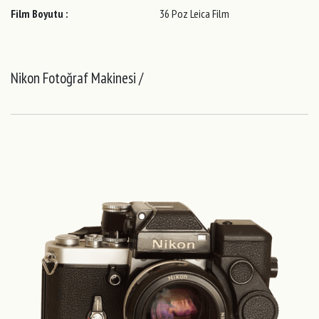
Film Boyutu :
36 Poz Leica Film
Nikon Fotoğraf Makinesi /