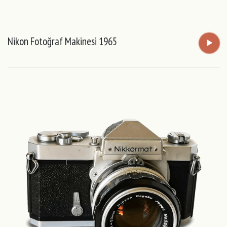
Nikon Fotoğraf Makinesi 1965