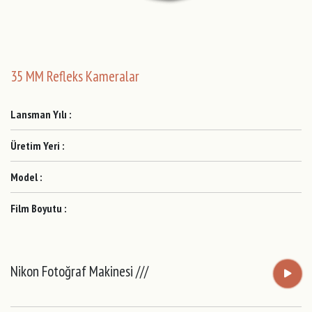
35 MM Refleks Kameralar
Lansman Yılı :
Üretim Yeri :
Model :
Film Boyutu :
Nikon Fotoğraf Makinesi ///