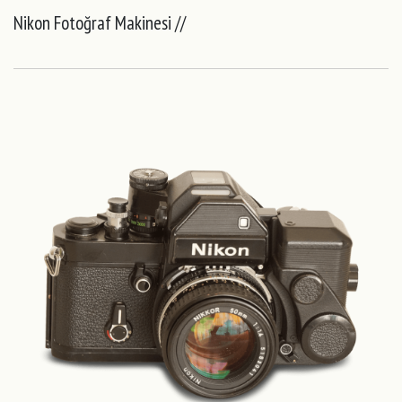
Nikon Fotoğraf Makinesi //