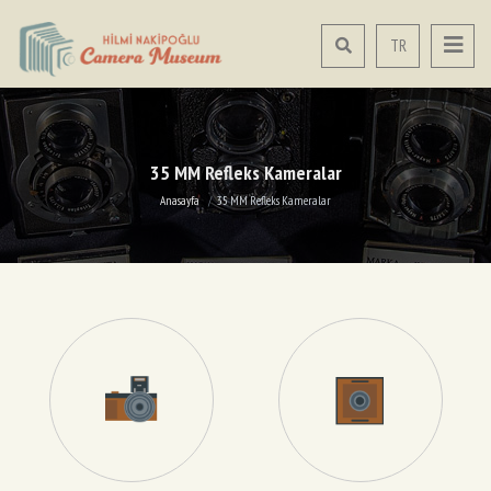
TR
35 MM Refleks Kameralar
Anasayfa
35 MM Refleks Kameralar