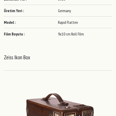
Üretim Yeri :
Germany
Model :
Rapıd Flatten
Film Boyutu :
9x10 cm Roll Film
Zeiss Ikon Box