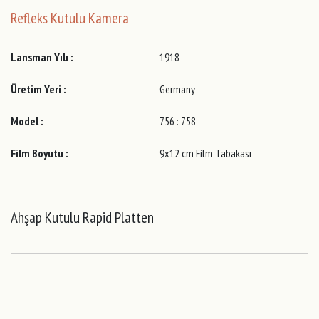
Refleks Kutulu Kamera
Lansman Yılı :
1918
Üretim Yeri :
Germany
Model :
756 : 758
Film Boyutu :
9x12 cm Film Tabakası
Ahşap Kutulu Rapid Platten