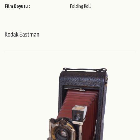
Film Boyutu :
Folding Roll
Kodak Eastman