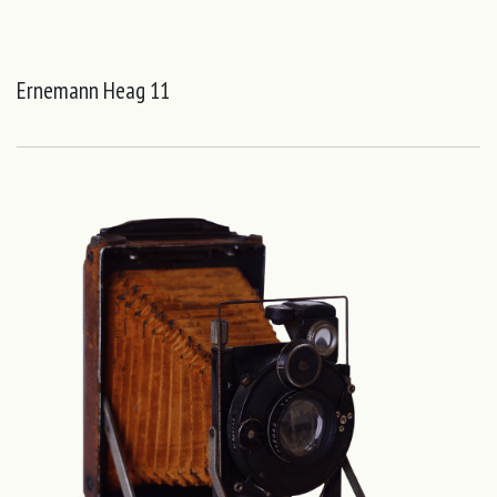
Ernemann Heag 11