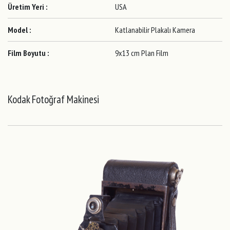
Üretim Yeri :
USA
Model :
Katlanabilir Plakalı Kamera
Film Boyutu :
9x13 cm Plan Film
Kodak Fotoğraf Makinesi