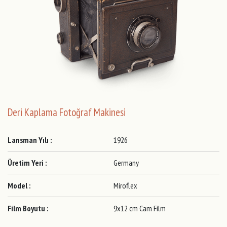
Deri Kaplama Fotoğraf Makinesi
Lansman Yılı :
1926
Üretim Yeri :
Germany
Model :
Miroflex
Film Boyutu :
9x12 cm Cam Film