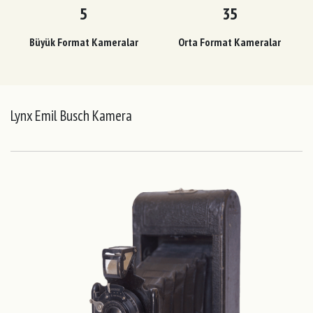
5
35
Büyük Format Kameralar
Orta Format Kameralar
Lynx Emil Busch Kamera