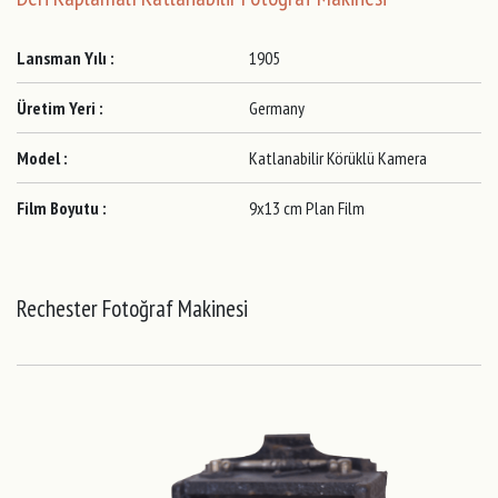
Lansman Yılı :
1905
Üretim Yeri :
Germany
Model :
Katlanabilir Körüklü Kamera
Film Boyutu :
9x13 cm Plan Film
Rechester Fotoğraf Makinesi