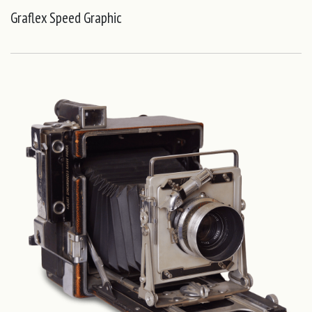
Graflex Speed Graphic