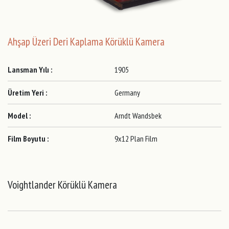
Ahşap Üzeri Deri Kaplama Körüklü Kamera
Lansman Yılı :
1905
Üretim Yeri :
Germany
Model :
Arndt Wandsbek
Film Boyutu :
9x12 Plan Film
Voightlander Körüklü Kamera