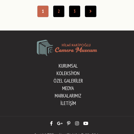
1
2
3
KURUMSAL
KOLEKSİYON
ÖZEL GALERİLER
MEDYA
MARKALARIMIZ
İLETİŞİM