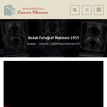
TR
Kodak Fotoğraf Makinesi 1955
Anasayfa
Cameras
Kodak Fotoğraf Makinesi 1955