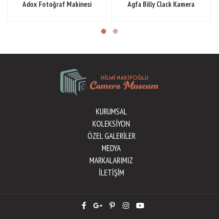
Adox Fotoğraf Makinesi
Agfa Billy Clack Kamera
KURUMSAL
KOLEKSİYON
ÖZEL GALERİLER
MEDYA
MARKALARIMIZ
İLETİŞİM