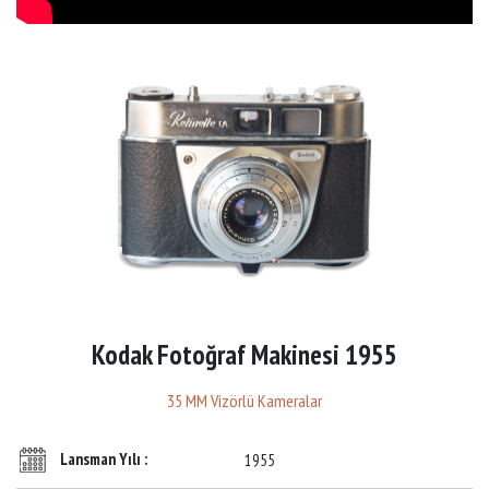
Kodak Fotoğraf Makinesi 1955
35 MM Vizörlü Kameralar
Lansman Yılı :
1955