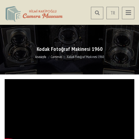
TR
Kodak Fotoğraf Makinesi 1960
Anasayfa
Cameras
Kodak Fotoğraf Makinesi 1960