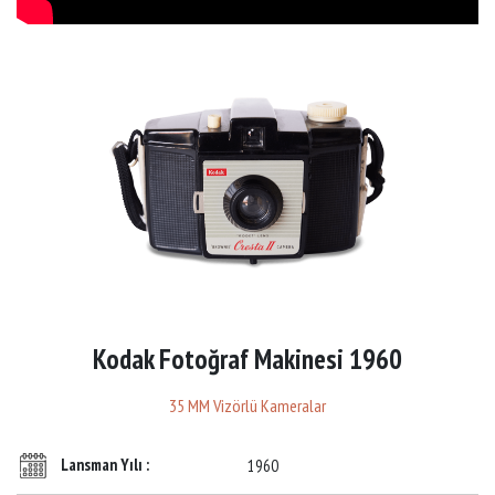
Kodak Fotoğraf Makinesi 1960
35 MM Vizörlü Kameralar
Lansman Yılı :
1960