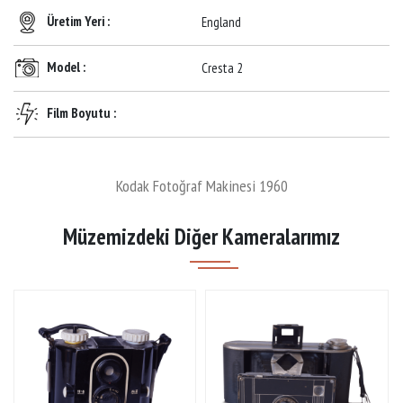
Üretim Yeri :
England
Model :
Cresta 2
Film Boyutu :
Kodak Fotoğraf Makinesi 1960
Müzemizdeki Diğer Kameralarımız