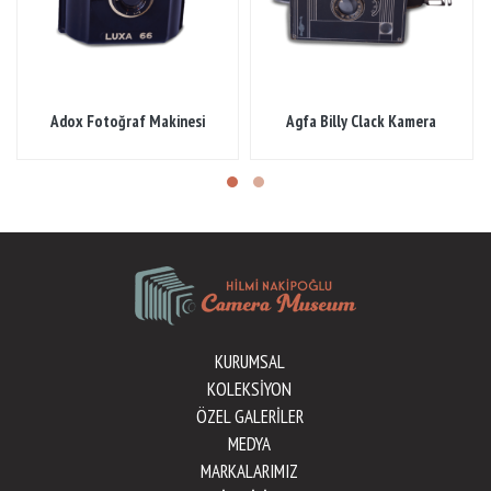
Adox Fotoğraf Makinesi
Agfa Billy Clack Kamera
KURUMSAL
KOLEKSİYON
ÖZEL GALERİLER
MEDYA
MARKALARIMIZ