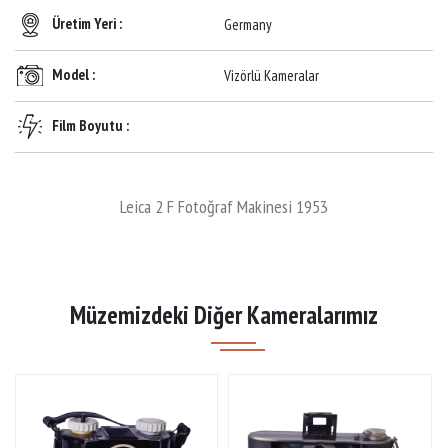
Üretim Yeri :
Germany
Model :
Vizörlü Kameralar
Film Boyutu :
Leica 2 F Fotoğraf Makinesi 1953
Müzemizdeki Diğer Kameralarımız