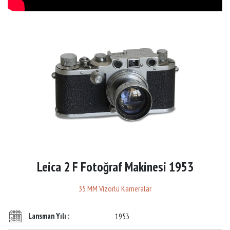
Leica 2 F Fotoğraf Makinesi 1953
35 MM Vizörlü Kameralar
Lansman Yılı :
1953