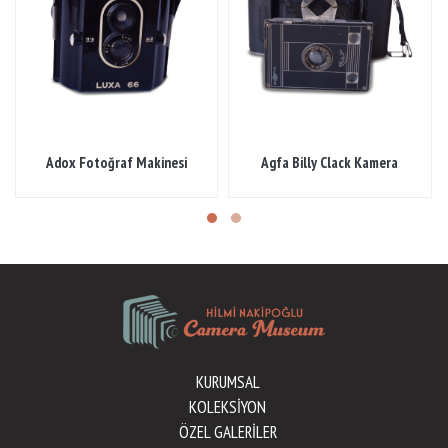
Adox Fotoğraf Makinesi
Agfa Billy Clack Kamera
KURUMSAL
KOLEKSİYON
ÖZEL GALERİLER