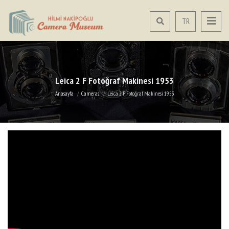
TR
Leica 2 F Fotoğraf Makinesi 1953
Anasayfa
Cameras
Leica 2 F Fotoğraf Makinesi 1953