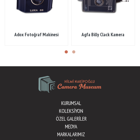
Adox Fotoğraf Makinesi
Agfa Billy Clack Kamera
KURUMSAL
KOLEKSİYON
ÖZEL GALERİLER
MEDYA
MARKALARIMIZ