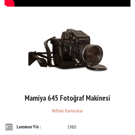
Mamiya 645 Fotoğraf Makinesi
Refleks Kameralar
Lansman Yılı :
1980