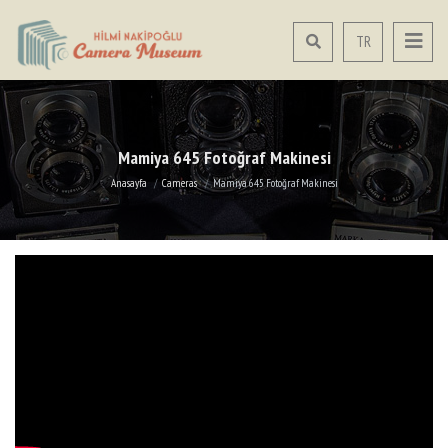
TR
Mamiya 645 Fotoğraf Makinesi
Anasayfa
Cameras
Mamiya 645 Fotoğraf Makinesi