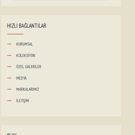
HIZLI BAĞLANTILAR
KURUMSAL
KOLEKSİYON
ÖZEL GALERİLER
MEDYA
MARKALARIMIZ
İLETİŞİM