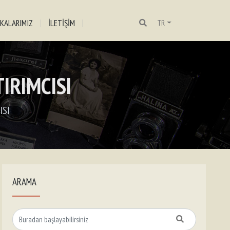
KALARIMIZ
İLETİŞİM
TR
IRIMCISI
ISI
ARAMA